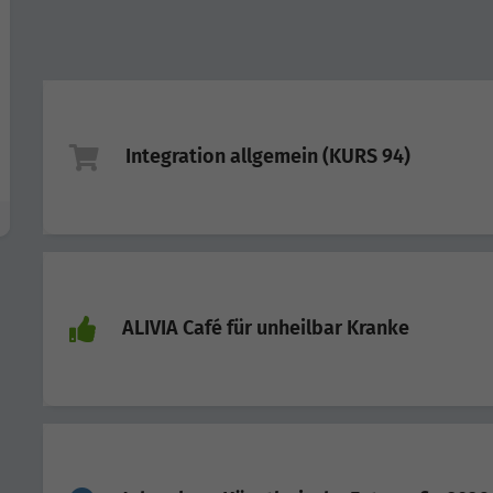
Integration allgemein (KURS 94)
ALIVIA Café für unheilbar Kranke