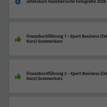
Jahreskurs Künstlerische Fotografie 2026
Finanzbuchführung 1 – Xpert Business (On
Kurs) Sommerkurs
Finanzbuchführung 2 – Xpert Business (On
Kurs) Sommerkurs