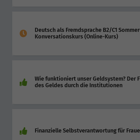
Deutsch als Fremdsprache B2/C1 Sommer
Konversationskurs (Online-Kurs)
Wie funktioniert unser Geldsystem? Der F
des Geldes durch die Institutionen
Finanzielle Selbstverantwortung für Frau