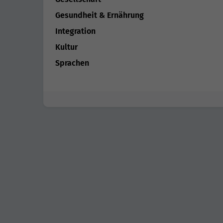
Gesundheit & Ernährung
Integration
Kultur
Sprachen