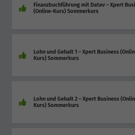
Finanzbuchführung mit Datev – Xpert Bus
(Online-Kurs) Sommerkurs
Lohn und Gehalt 1 – Xpert Business (Onlin
Kurs) Sommerkurs
Lohn und Gehalt 2 – Xpert Business (Onli
Kurs) Sommerkurs