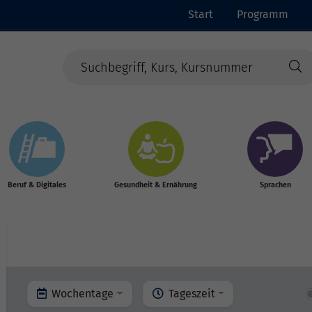
Start
Programm
Beruf & Digitales
Gesundheit & Ernährung
Sprachen
Wochentage
Tageszeit