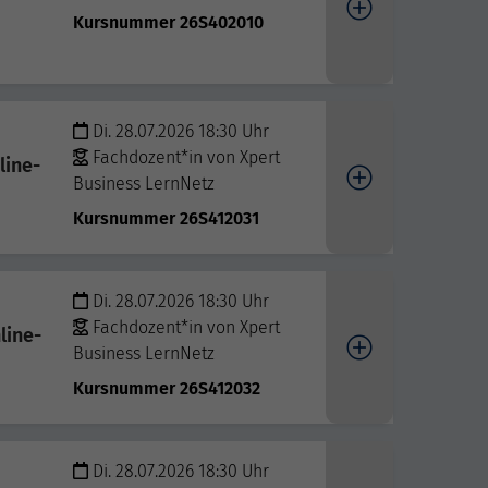
Kursnummer 26S402010
Di. 28.07.2026 18:30 Uhr
Fachdozent*in von Xpert
line-
Business LernNetz
Kursnummer 26S412031
Di. 28.07.2026 18:30 Uhr
Fachdozent*in von Xpert
line-
Business LernNetz
Kursnummer 26S412032
Di. 28.07.2026 18:30 Uhr