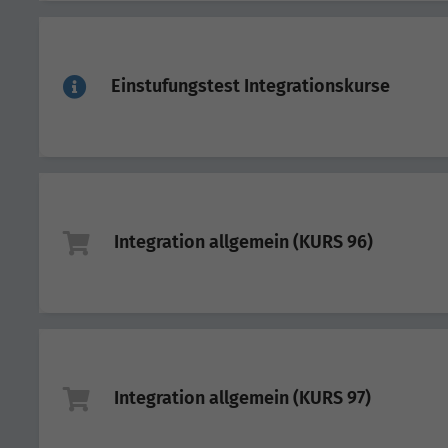
Einstufungstest Integrationskurse
Integration allgemein (KURS 96)
Integration allgemein (KURS 97)