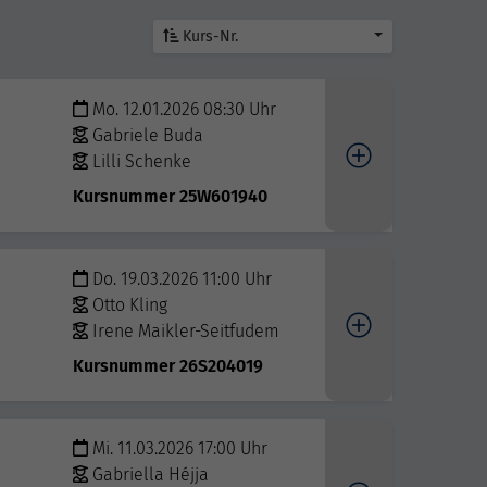
Kurs-Nr.
Mo. 12.01.2026 08:30 Uhr
Gabriele Buda
Lilli Schenke
Kursnummer 25W601940
Do. 19.03.2026 11:00 Uhr
Otto Kling
Irene Maikler-Seitfudem
Kursnummer 26S204019
Mi. 11.03.2026 17:00 Uhr
Gabriella Héjja