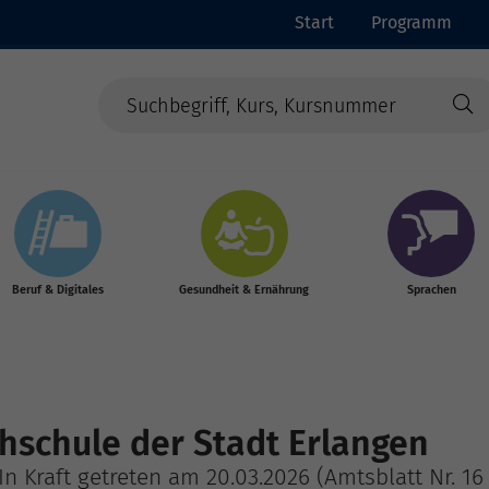
Start
Programm
Beruf & Digitales
Gesundheit & Ernährung
Sprachen
chschule der Stadt Erlangen
/ In Kraft getreten am 20.03.2026 (Amtsblatt Nr. 