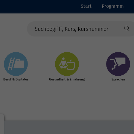
Start
Programm
Beruf & Digitales
Gesundheit & Ernährung
Sprachen