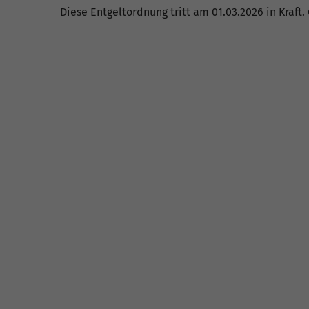
Diese Entgeltordnung tritt am 01.03.2026 in Kraft.