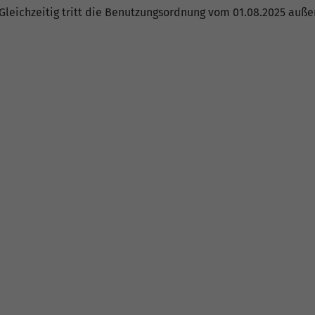
 Gleichzeitig tritt die Benutzungsordnung vom 01.08.2025 außer