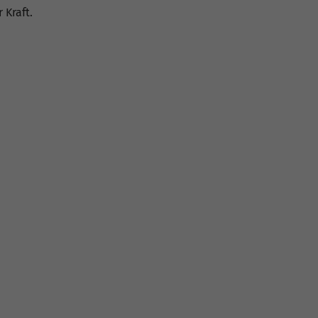
 Kraft.