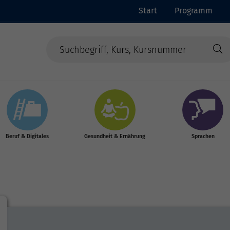
Start
Programm
Beruf & Digitales
Gesundheit & Ernährung
Sprachen