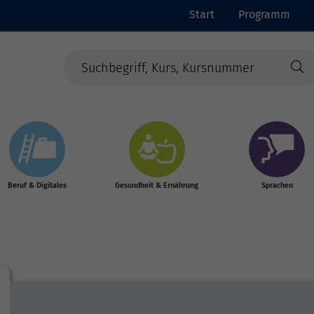
Start
Programm
Beruf & Digitales
Gesundheit & Ernährung
Sprachen