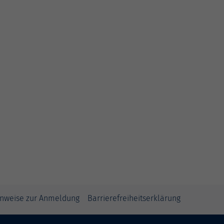
inweise zur Anmeldung
Barrierefreiheitserklärung