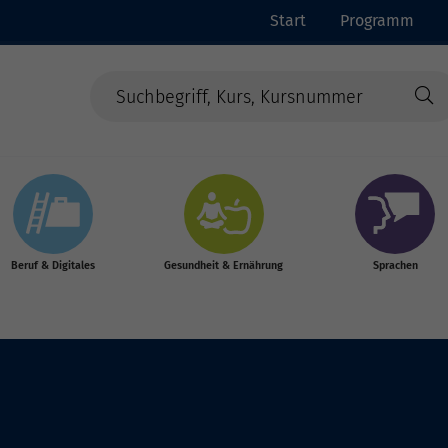
Start
Programm
Beruf & Digitales
Gesundheit & Ernährung
Sprachen