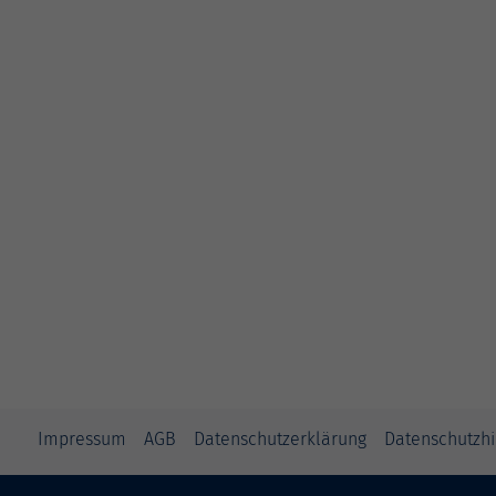
Impressum
AGB
Datenschutzerklärung
Datenschutzh