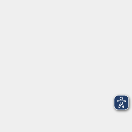
Impressum
AGB
Datenschutzerklärung