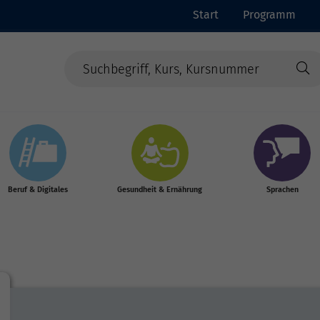
Start
Programm
Beruf & Digitales
Gesundheit & Ernährung
Sprachen